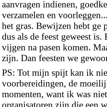
aanvragen indienen, goedke
verzamelen en voorleggen...
het gras. Bewijzen hebt ge 
dus als de feest geweest is.
vijgen na pasen komen. Ma
zijn. Dan feesten we gewoo
PS: Tot mijn spijt kan ik ni
voorbereidingen, de moeili
momenten, want ik was niet
organisatoren zijn die een 