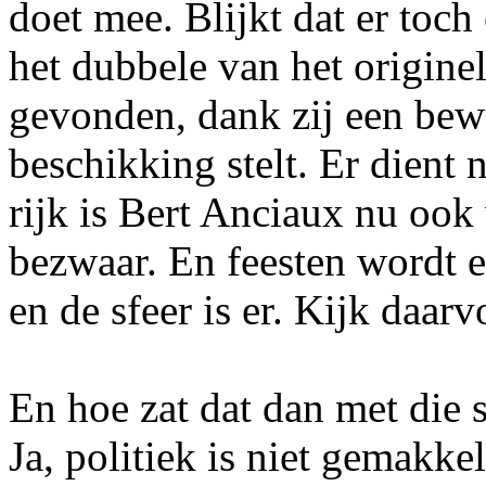
doet mee. Blijkt dat er toch
het dubbele van het originel
gevonden, dank zij een bewo
beschikking stelt. Er dient 
rijk is Bert Anciaux nu ook 
bezwaar. En feesten wordt 
en de sfeer is er. Kijk daar
En hoe zat dat dan met die 
Ja, politiek is niet gemakkel