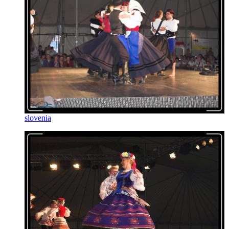
slovenia