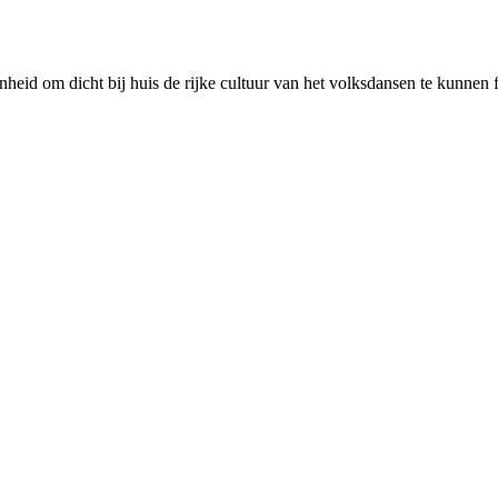
enheid om dicht bij huis de rijke cultuur van het volksdansen te kunnen 