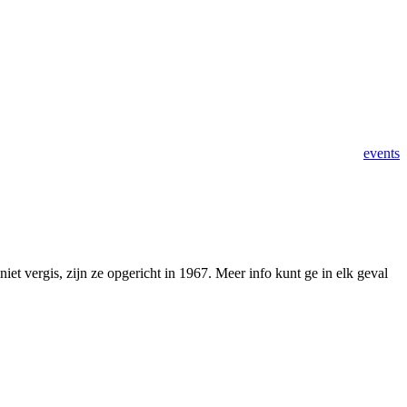
events
niet vergis, zijn ze opgericht in 1967. Meer info kunt ge in elk geval